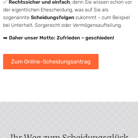
✅
Rechtssicher und einfach
, denn Sie wissen schon vor
der eigentlichen Ehescheidung, was auf Sie als
sogenannte
Scheidungsfolgen
zukommt – zum Beispiel
bei Unterhalt, Sorgerecht oder Vermögensaufteilung.
➡️
Daher unser Motto: Zufrieden – geschieden!
Zum Online-Scheidungsantrag
Ihr Weg zum Scheidungsglück