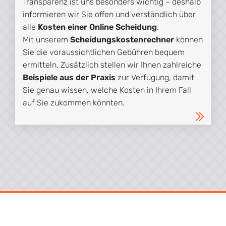
Transparenz ist uns besonders wichtig – deshalb
informieren wir Sie offen und verständlich über
alle
Kosten einer Online Scheidung
.
Mit unserem
Scheidungskostenrechner
können
Sie die voraussichtlichen Gebühren bequem
ermitteln. Zusätzlich stellen wir Ihnen zahlreiche
Beispiele aus der Praxis
zur Verfügung, damit
Sie genau wissen, welche Kosten in Ihrem Fall
auf Sie zukommen könnten.