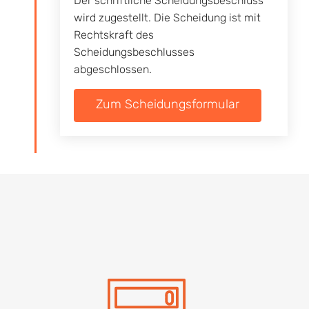
Der schriftliche Scheidungsbeschluss
wird zugestellt. Die Scheidung ist mit
Rechtskraft des
Scheidungsbeschlusses
abgeschlossen.
Zum Scheidungsformular