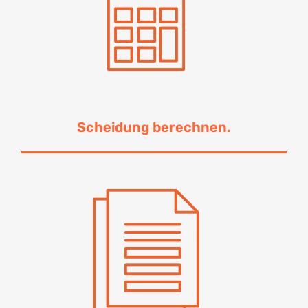
Scheidung berechnen.