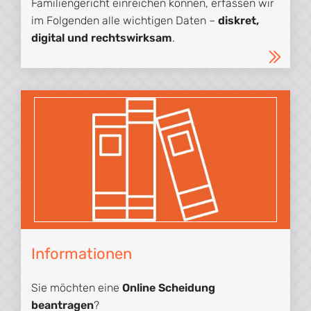
Familiengericht einreichen können, erfassen wir
im Folgenden alle wichtigen Daten –
diskret,
digital und rechtswirksam
.
Informationen
Sie möchten eine
Online Scheidung
beantragen
?