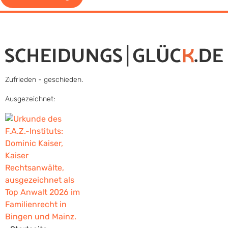
Zufrieden - geschieden.
Ausgezeichnet: