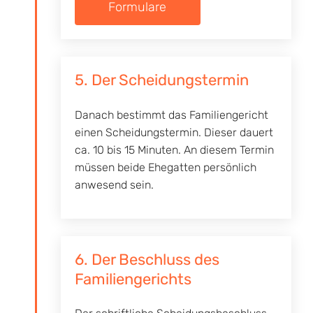
Formulare
5. Der Scheidungstermin
Danach bestimmt das Familiengericht
einen Scheidungstermin. Dieser dauert
ca. 10 bis 15 Minuten. An diesem Termin
müssen beide Ehegatten persönlich
anwesend sein.
6. Der Beschluss des
Familiengerichts