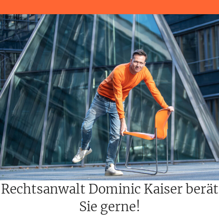
Rechtsanwalt Dominic Kaiser berät
Sie gerne!