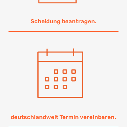
Scheidung beantragen.
deutschlandweit Termin vereinbaren.