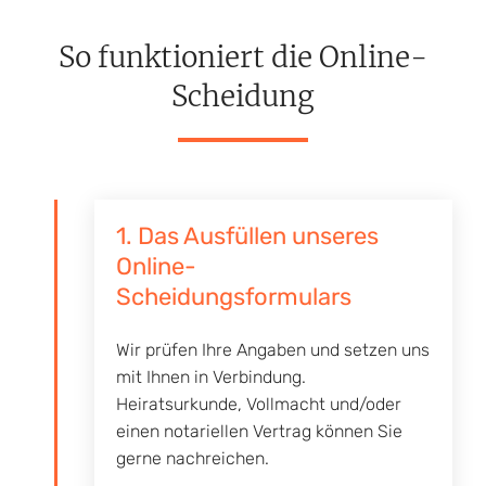
So funktioniert die Online-
Scheidung
1. Das Ausfüllen unseres
Online-
Scheidungsformulars
Wir prüfen Ihre Angaben und setzen uns
mit Ihnen in Verbindung.
Heiratsurkunde, Vollmacht und/oder
einen notariellen Vertrag können Sie
gerne nachreichen.