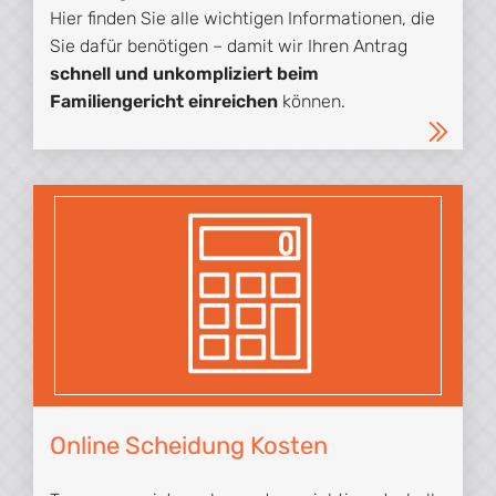
Hier finden Sie alle wichtigen Informationen, die
Sie dafür benötigen – damit wir Ihren Antrag
schnell und unkompliziert beim
Familiengericht einreichen
können.
Online Scheidung Kosten