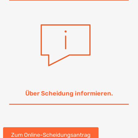
Über Scheidung informieren.
Zum Online-Scheidungsantrag