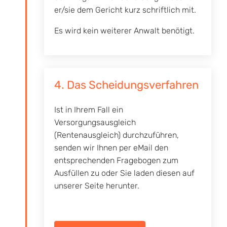
er/sie dem Gericht kurz schriftlich mit.
Es wird kein weiterer Anwalt benötigt.
4. Das Scheidungsverfahren
Ist in Ihrem Fall ein
Versorgungsausgleich
(Rentenausgleich) durchzuführen,
senden wir Ihnen per eMail den
entsprechenden Fragebogen zum
Ausfüllen zu oder Sie laden diesen auf
unserer Seite herunter.