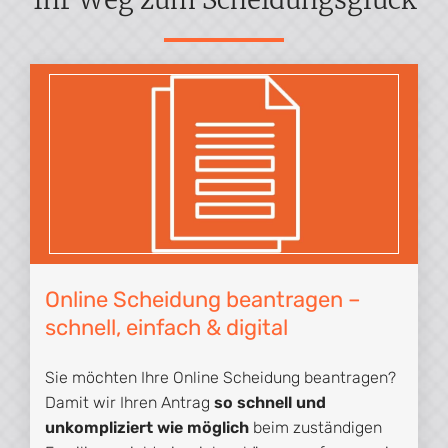
Online Scheidung beantragen –
schnell, einfach & digital
Sie möchten Ihre Online Scheidung beantragen?
Damit wir Ihren Antrag
so schnell und
unkompliziert wie möglich
beim zuständigen