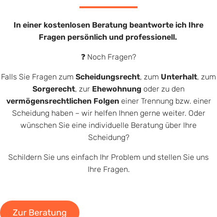
In einer kostenlosen Beratung beantworte ich Ihre
Fragen persönlich und professionell.
❓ Noch Fragen?
Falls Sie Fragen zum
Scheidungsrecht
, zum
Unterhalt
, zum
Sorgerecht
, zur
Ehewohnung
oder zu den
vermögensrechtlichen Folgen
einer Trennung bzw. einer
Scheidung haben – wir helfen Ihnen gerne weiter. Oder
wünschen Sie eine individuelle Beratung über Ihre
Scheidung?
Schildern Sie uns einfach Ihr Problem und stellen Sie uns
Ihre Fragen.
Zur Beratung