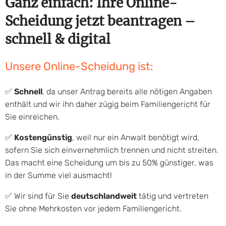
Ganz einfach: Ihre Online-
Scheidung jetzt beantragen –
schnell & digital
Unsere Online-Scheidung ist:
✅
Schnell
, da unser Antrag bereits alle nötigen Angaben
enthält und wir ihn daher zügig beim Familiengericht für
Sie einreichen.
✅
Kostengünstig
, weil nur ein Anwalt benötigt wird,
sofern Sie sich einvernehmlich trennen und nicht streiten.
Das macht eine Scheidung um bis zu 50% günstiger, was
in der Summe viel ausmacht!
✅ Wir sind für Sie
deutschlandweit
tätig und vertreten
Sie ohne Mehrkosten vor jedem Familiengericht.